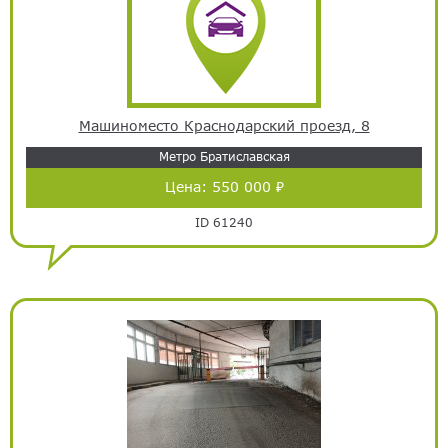
Машиноместо Краснодарский проезд, 8
Метро Братиславская
Цена:
550 000 ₽
ID 61240