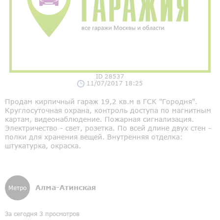
ID 28537
11/07/2017 18:25
Продам кирпичный гараж 19,2 кв.м в ГСК "Городня".
Круглосуточная охрана, контроль доступа по магнитным
картам, видеонаблюдение. Пожарная сигнализация.
Электричество - свет, розетка. По всей длине двух стен -
полки для хранения вещей. Внутренняя отделка:
штукатурка, окраска.
Алма-Атинская
Метро
За сегодня 3 просмотров