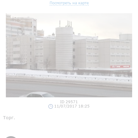
Посмотреть на карте
ID 29571
11/07/2017 18:25
Торг.