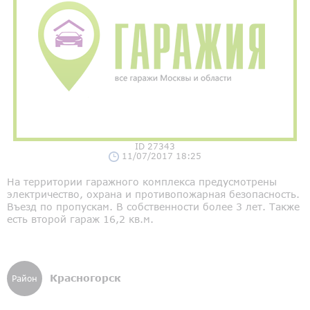
ID 27343
11/07/2017 18:25
На территории гаражного комплекса предусмотрены
электричество, охрана и противопожарная безопасность.
Въезд по пропускам. В собственности более 3 лет. Также
есть второй гараж 16,2 кв.м.
Красногорск
Район