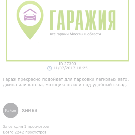
ID 27303
11/07/2017 18:25
Гараж прекрасно подойдет для парковки легковых авто,
джипа или катера, мотоциклов или под удобный склад.
Химки
Район
За сегодня 1 просмотров
Всего 2242 просмотров