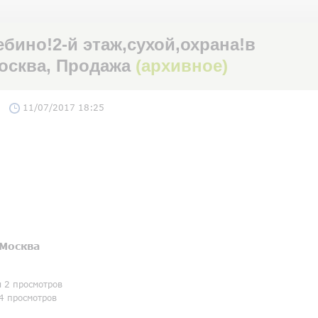
бино!2-й этаж,сухой,охрана!в
Москва, Продажа
(архивное)
11/07/2017 18:25
Москва
я 2 просмотров
4 просмотров