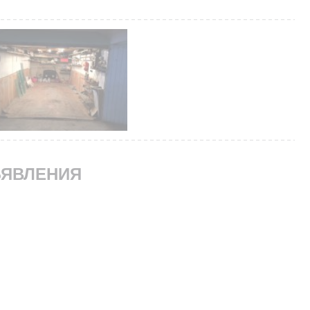
ЯВЛЕНИЯ