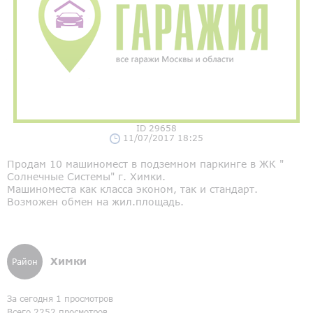
ID 29658
11/07/2017 18:25
Продам 10 машиномест в подземном паркинге в ЖК "
Солнечные Системы" г. Химки.
Машиноместа как класса эконом, так и стандарт.
Возможен обмен на жил.площадь.
Химки
Район
За сегодня 1 просмотров
Всего 2252 просмотров