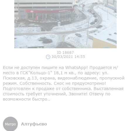
ID 18687
30/03/2021 14:55
Если не доступен пишите на WhatsApp! Продается м/
место в ГСК"Кольцо-1" 18,1 м кв., по адресу: ул.
Псковская, д.13, охрана, видеонаблюдение, пропускной
режим. Собственность. Снос не предусмотрено!
Подготовлен к продаже от собственника. Выставленная
стоимость требует уточнений, Звоните! Отвечу по
возможности быстро..
Алтуфьево
Метро