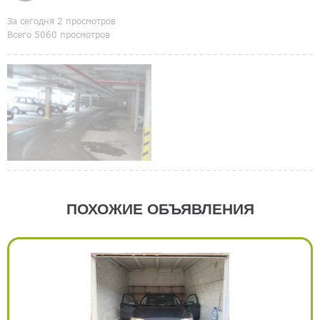
За сегодня 2 просмотров
Всего 5060 просмотров
ПОХОЖИЕ ОБЪЯВЛЕНИЯ