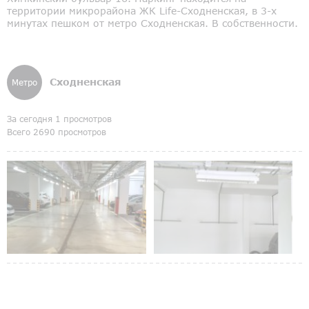
территории микрорайона ЖК Life-Сходненская, в 3-х
минутах пешком от метро Сходненская. В собственности.
Сходненская
Метро
За сегодня 1 просмотров
Всего 2690 просмотров