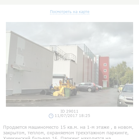
Посмотреть на карте
ID 29011
11/07/2017 18:25
Продается машиноместо 15 кв.м. на 1-м этаже , в новом,
закрытом, теплом, охраняемом трехэтажном паркинге,
Химкинский бульвар 16. Паркинг находится на