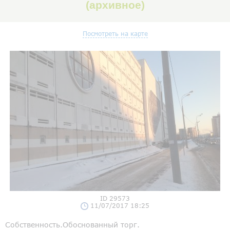
(архивное)
Посмотреть на карте
ID 29573
11/07/2017 18:25
Собственность.Обоснованный торг.