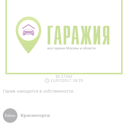
ID 27342
11/07/2017 18:25
Гараж находится в собственности.
Красногорск
Район