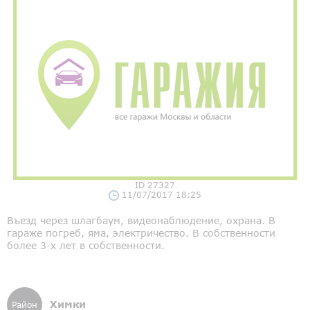
ID 27327
11/07/2017 18:25
Въезд через шлагбаум, видеонаблюдение, охрана. В
гараже погреб, яма, электричество. В собственности
более 3-х лет в собственности.
Химки
Район