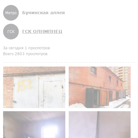
Бунинская аллея
Метро
ГСК ОЛИМПИЕЦ
ГСК
За сегодня 1 просмотров
Всего 2803 просмотров