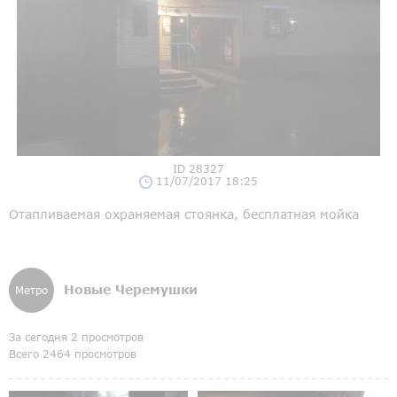
ID 28327
11/07/2017 18:25
Отапливаемая охраняемая стоянка, бесплатная мойка
Новые Черемушки
Метро
За сегодня 2 просмотров
Всего 2464 просмотров