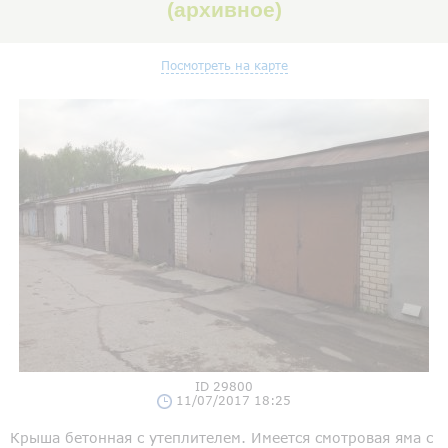
(архивное)
Посмотреть на карте
ID 29800
11/07/2017 18:25
Крыша бетонная с утеплителем. Имеется смотровая яма с