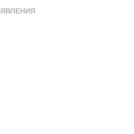
ЯВЛЕНИЯ