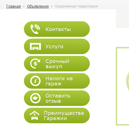
Главная
Объявления
Охраняемая территория
Контакты
Услуги
Срочный
выкуп
Налоги на
гараж
Оставить
отзыв
Преимущества
Гаражии