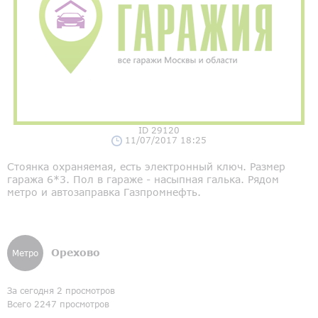
ID 29120
11/07/2017 18:25
Стоянка охраняемая, есть электронный ключ. Размер
гаража 6*3. Пол в гараже - насыпная галька. Рядом
метро и автозаправка Газпромнефть.
Орехово
Метро
За сегодня 2 просмотров
Всего 2247 просмотров