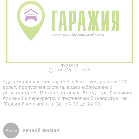
ID 28913
11/07/2017 18:25
Сдаю металлический гараж 3 х 6 м., свет, розетки 220
вольт, пропускная система, видеонаблюдение с
регистратором. Можно под склад. Въезд с ул. Лавочкина
ближний к перекрестку с Фестивальной (напротив маг.
"Седьмой континент"). Зв. с 6:30 до 24:00.
Речной вокзал
Метро