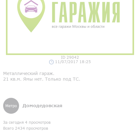
ID 29042
11/07/2017 18:25
Металлический гараж.
21 кв.м. Ямы нет. Только под ТС.
Домодедовская
Метро
За сегодня 4 просмотров
Всего 2434 просмотров