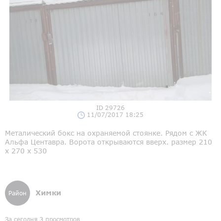
ID 29726
11/07/2017 18:25
Металический бокс на охраняемой стоянке. Рядом с ЖК
Альфа Центавра. Ворота открываются вверх. размер 210
х 270 х 530
Химки
Район
За сегодня 3 просмотров