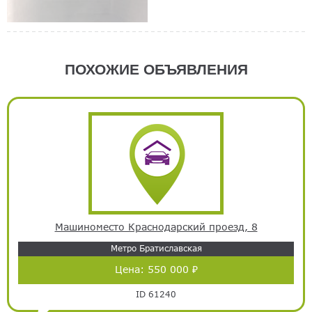
ПОХОЖИЕ ОБЪЯВЛЕНИЯ
Машиноместо Краснодарский проезд, 8
Метро Братиславская
Цена:
550 000 ₽
ID 61240