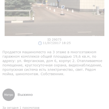
ID 29075
11/07/2017 18:25
Продается машиноместо на 3 этаже в многоэтажном
гаражном комплексе общей площадью 19,6 кв.м, по
адресу: ул. Ферганская, дом 6, корпус 2. Отапливаемое
помещение, круглосуточная охрана, видеонаблюдение,
пропускная система есть электричество, свет. Рядом
мойка, шиномонтаж. Собственник.
Выхино
Метро
За сегодня 1 просмотров