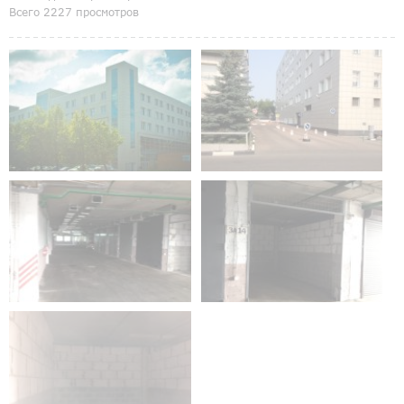
Всего 2227 просмотров