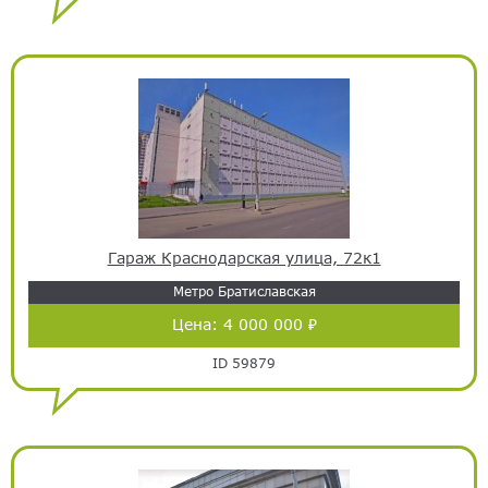
Гараж Краснодарская улица, 72к1
Метро Братиславская
Цена:
4 000 000 ₽
ID 59879