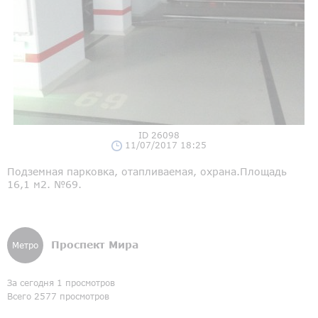
ID 26098
11/07/2017 18:25
Подземная парковка, отапливаемая, охрана.Площадь
16,1 м2. №69.
Проспект Мира
Метро
За сегодня 1 просмотров
Всего 2577 просмотров