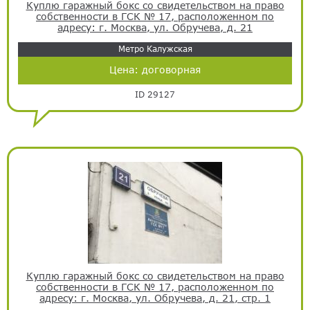
Куплю гаражный бокс со свидетельством на право
собственности в ГСК № 17, расположенном по
адресу: г. Москва, ул. Обручева, д. 21
Метро Калужская
Цена:
договорная
ID 29127
Куплю гаражный бокс со свидетельством на право
собственности в ГСК № 17, расположенном по
адресу: г. Москва, ул. Обручева, д. 21, стр. 1