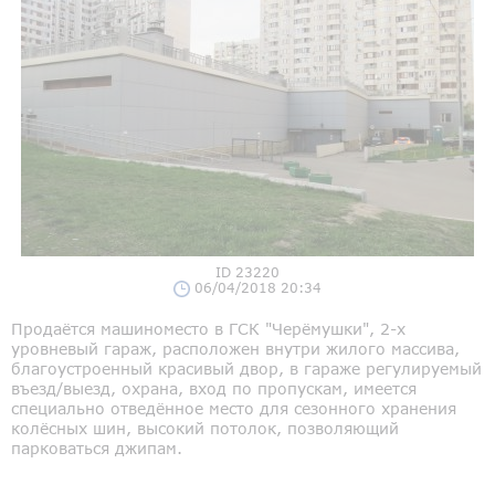
ID 23220
06/04/2018 20:34
Продаётся машиноместо в ГСК "Черёмушки", 2-х
уровневый гараж, расположен внутри жилого массива,
благоустроенный красивый двор, в гараже регулируемый
въезд/выезд, охрана, вход по пропускам, имеется
специально отведённое место для сезонного хранения
колёсных шин, высокий потолок, позволяющий
парковаться джипам.