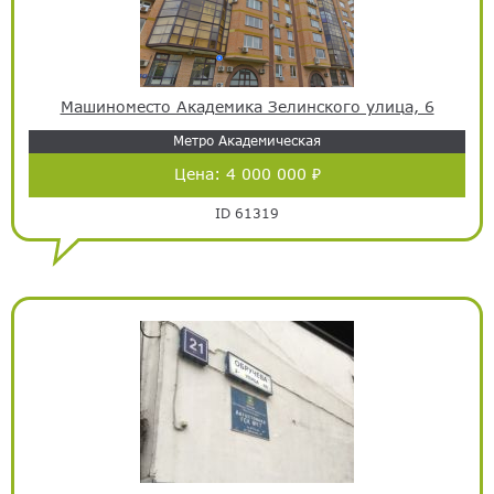
Машиноместо Академика Зелинского улица, 6
Метро Академическая
Цена:
4 000 000 ₽
ID 61319