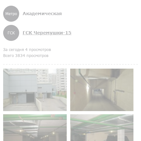
Академическая
Метро
ГСК Черемушки-15
ГСК
За сегодня 4 просмотров
Всего 3834 просмотров