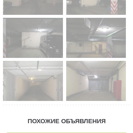
ПОХОЖИЕ ОБЪЯВЛЕНИЯ