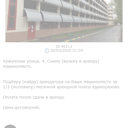
ID 46213
28/03/2020 01:59
Уржумская улица, 4. Сниму (возьму в аренду)
машиноместо.
Подберу (найду) арендатора на Ваше машиноместо за
1/2 (половину) месячной арендной платы единоразово.
Оплата после сдачи в аренду.
Цена договорная.