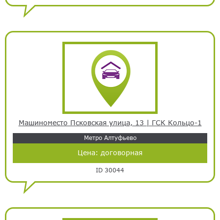
Машиноместо Псковская улица, 13 | ГСК Кольцо-1
Метро Алтуфьево
Цена:
договорная
ID 30044