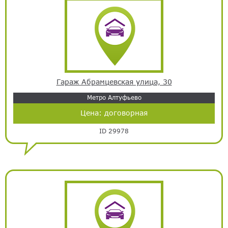
Гараж Абрамцевская улица, 30
Метро Алтуфьево
Цена:
договорная
ID 29978