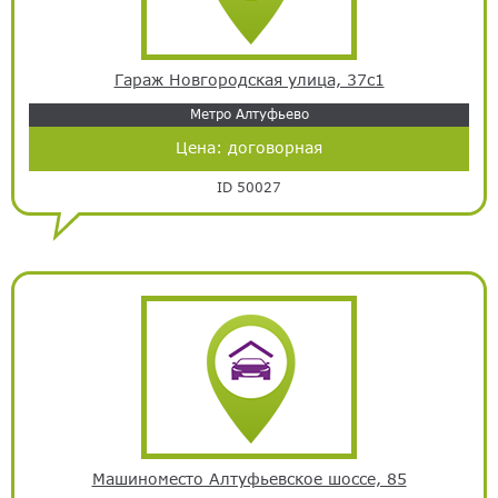
Гараж Новгородская улица, 37с1
Метро Алтуфьево
Цена:
договорная
ID 50027
Машиноместо Алтуфьевское шоссе, 85