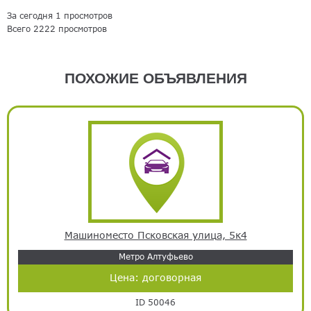
За сегодня 1 просмотров
Всего 2222 просмотров
ПОХОЖИЕ ОБЪЯВЛЕНИЯ
Машиноместо Псковская улица, 5к4
Метро Алтуфьево
Цена:
договорная
ID 50046