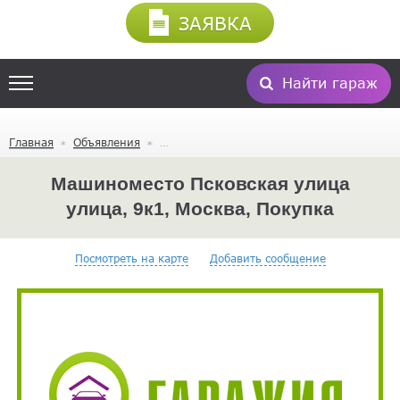
ЗАЯВКА
Найти гараж
Главная
Объявления
Машиноместо Псковская улица
улица, 9к1, Москва, Покупка
Посмотреть на карте
Добавить сообщение