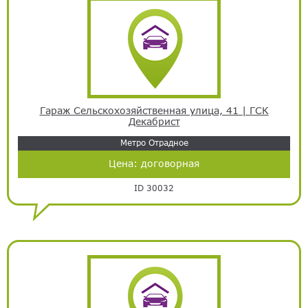
Гараж Сельскохозяйственная улица, 41 | ГСК
Декабрист
Метро Отрадное
Цена:
договорная
ID 30032