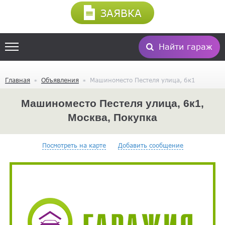
ЗАЯВКА
Найти гараж
Главная
Объявления
Машиноместо Пестеля улица, 6к1
Машиноместо Пестеля улица, 6к1,
Москва, Покупка
Посмотреть на карте
Добавить сообщение