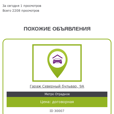
За сегодня 1 просмотров
Всего 2208 просмотров
ПОХОЖИЕ ОБЪЯВЛЕНИЯ
Гараж Северный бульвар, 9А
Метро Отрадное
Цена:
договорная
ID 30007