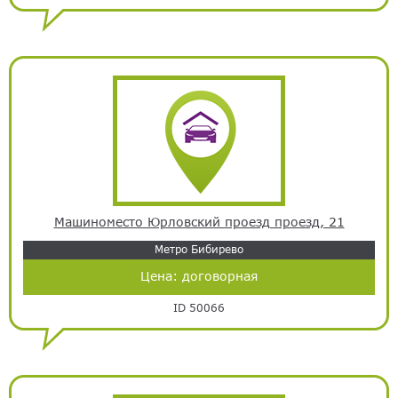
Машиноместо Юрловский проезд проезд, 21
Метро Бибирево
Цена:
договорная
ID 50066