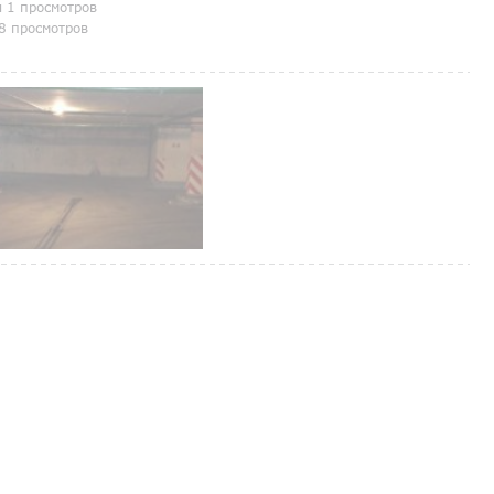
я 1 просмотров
8 просмотров