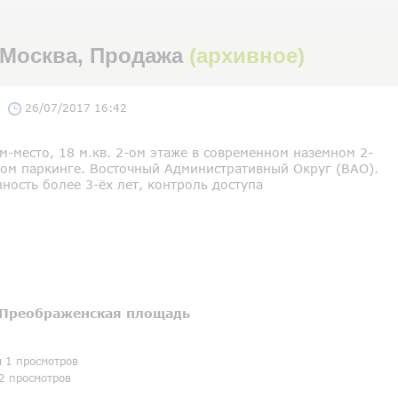
 Москва, Продажа
(архивное)
26/07/2017 16:42
-место, 18 м.кв. 2-ом этаже в современном наземном 2-
ном паркинге. Восточный Административный Округ (ВАО).
ность более 3-ёх лет, контроль доступа
Преображенская площадь
я 1 просмотров
2 просмотров