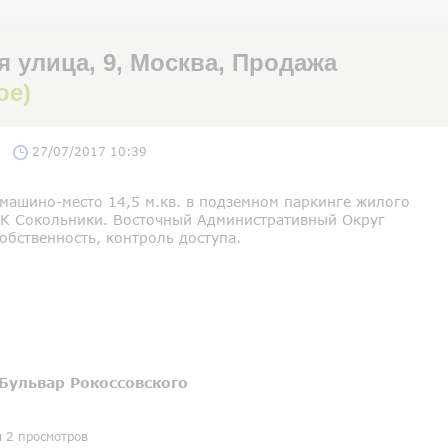
улица, 9, Москва, Продажа
ое)
27/07/2017 10:39
машино-место 14,5 м.кв. в подземном паркинге жилого
СК Сокольники. Восточный Административный Округ
обственность, контроль доступа.
Бульвар Рокоссовского
я 2 просмотров