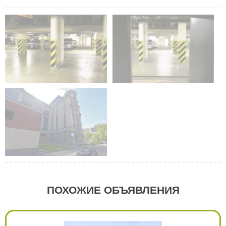
ПОХОЖИЕ ОБЪЯВЛЕНИЯ