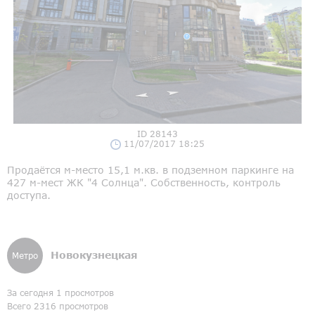
ID 28143
11/07/2017 18:25
Продаётся м-место 15,1 м.кв. в подземном паркинге на
427 м-мест ЖК "4 Солнца". Собственность, контроль
доступа.
Новокузнецкая
Метро
За сегодня 1 просмотров
Всего 2316 просмотров