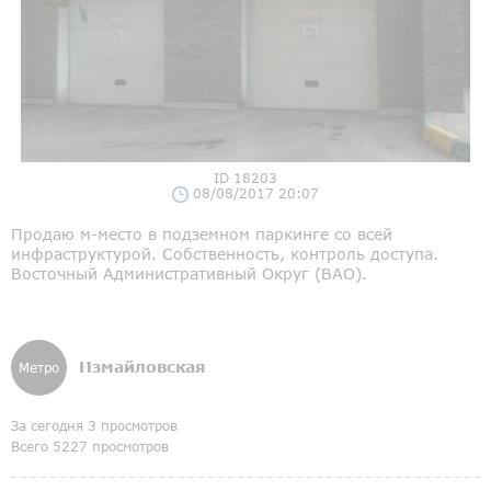
ID 18203
08/08/2017 20:07
Продаю м-место в подземном паркинге со всей
инфраструктурой. Собственность, контроль доступа.
Восточный Административный Округ (ВАО).
Измайловская
Метро
За сегодня 3 просмотров
Всего 5227 просмотров