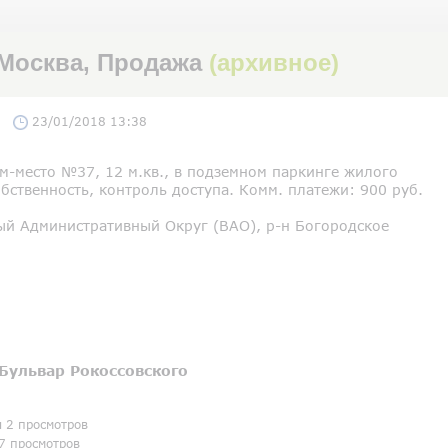
 Москва, Продажа
(архивное)
23/01/2018 13:38
м-место №37, 12 м.кв., в подземном паркинге жилого
бственность, контроль доступа. Комм. платежи: 900 руб.
ый Административный Округ (ВАО), р-н Богородское
Бульвар Рокоссовского
я 2 просмотров
7 просмотров