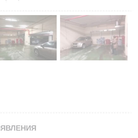
ЯВЛЕНИЯ