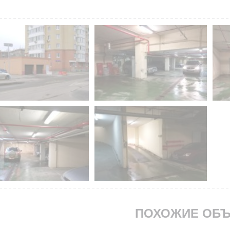
ПОХОЖИЕ ОБЪ