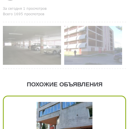
За сегодня 1 просмотров
Всего 1695 просмотров
ПОХОЖИЕ ОБЪЯВЛЕНИЯ