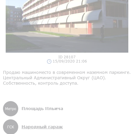
ID 28107
15/09/2020 21:06
Продаю машиноместо в современном наземном паркинге.
Центральный Административный Округ (ЦАО).
Собственность, контроль доступа.
Площадь Ильича
Метро
Народный гараж
ГСК