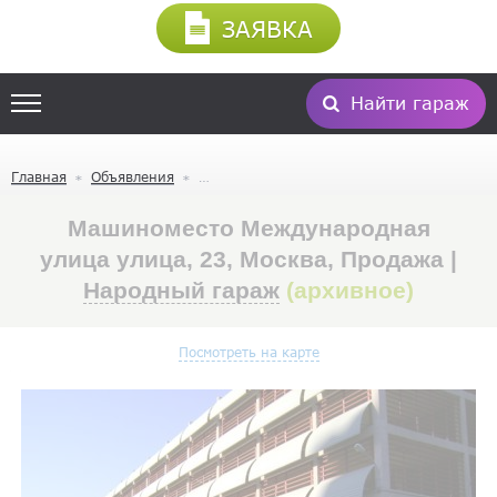
ЗАЯВКА
Найти гараж
Главная
Объявления
Машиноместо Международная
улица улица, 23, Москва, Продажа |
Народный гараж
(архивное)
Посмотреть на карте