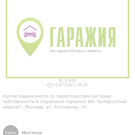
ID 27929
11/07/2017 18:25
Куплю машиноместо со свидетельством на право
собственности в подземном паркинге ЖК "Комфортный
квартал", Мытищи, ул. Колпакова, 10
Мытищи
Район