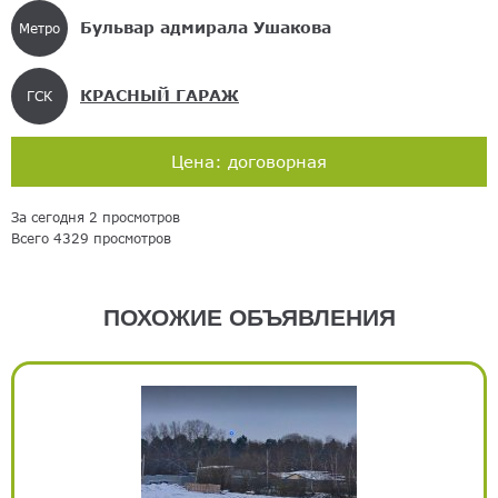
Бульвар адмирала Ушакова
Метро
КРАСНЫЙ ГАРАЖ
ГСК
Цена: договорная
За сегодня 2 просмотров
Всего 4329 просмотров
ПОХОЖИЕ ОБЪЯВЛЕНИЯ