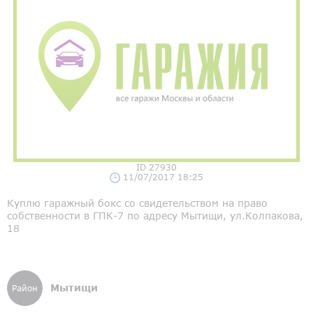
ID 27930
11/07/2017 18:25
Куплю гаражный бокс со свидетельством на право
собственности в ГПК-7 по адресу Мытищи, ул.Колпакова,
18
Мытищи
Район