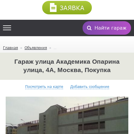
ЗАЯВКА
Найти гараж
Главная
Объявления
Гараж улица Академика Опарина
улица, 4А, Москва, Покупка
Посмотреть на карте
Добавить сообщение