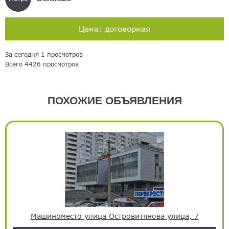
Цена: договорная
За сегодня 1 просмотров
Всего 4426 просмотров
ПОХОЖИЕ ОБЪЯВЛЕНИЯ
Машиноместо улица Островитянова улица, 7