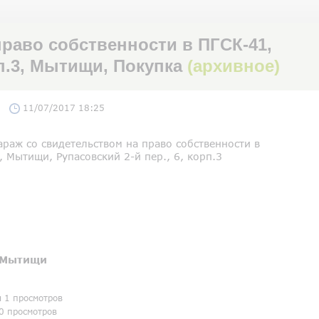
раво собственности в ПГСК-41,
рп.3, Мытищи, Покупка
(архивное)
11/07/2017 18:25
раж со свидетельством на право собственности в
 Мытищи, Рупасовский 2-й пер., 6, корп.3
Мытищи
я 1 просмотров
0 просмотров