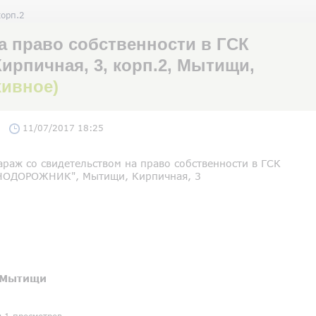
корп.2
а право собственности в ГСК
пичная, 3, корп.2, Мытищи,
хивное)
11/07/2017 18:25
раж со свидетельством на право собственности в ГСК
ОДОРОЖНИК", Мытищи, Кирпичная, 3
Мытищи