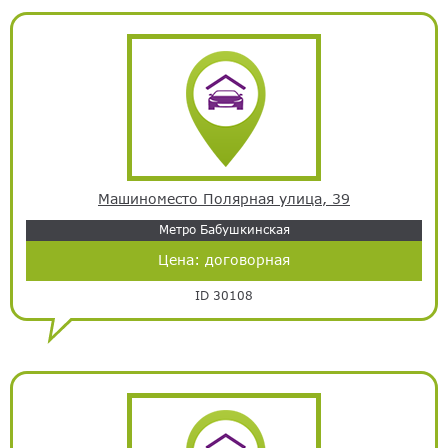
Машиноместо Полярная улица, 39
Метро Бабушкинская
Цена:
договорная
ID 30108