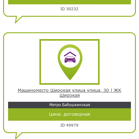
ID 30232
Машиноместо Широкая улица улица, 30 | ЖК
Широкая
Метро Бабушкинская
Цена:
договорная
ID 49979