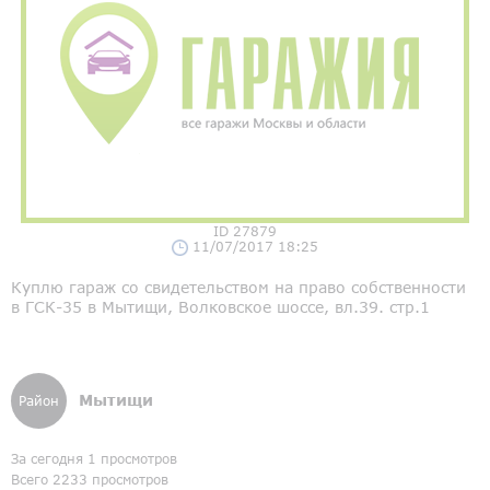
ID 27879
11/07/2017 18:25
Куплю гараж со свидетельством на право собственности
в ГСК-35 в Мытищи, Волковское шоссе, вл.39. стр.1
Мытищи
Район
За сегодня 1 просмотров
Всего 2233 просмотров