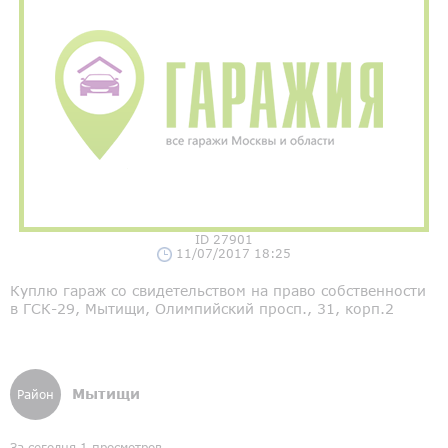
ID 27901
11/07/2017 18:25
Куплю гараж со свидетельством на право собственности
в ГСК-29, Мытищи, Олимпийский просп., 31, корп.2
Мытищи
Район
За сегодня 1 просмотров