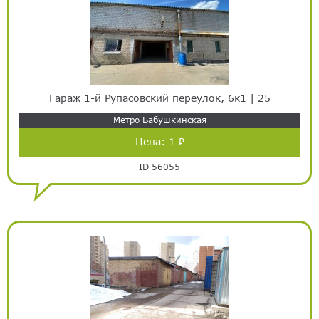
Гараж 1-й Рупасовский переулок, 6к1 | 25
Метро Бабушкинская
Цена:
1 ₽
ID 56055