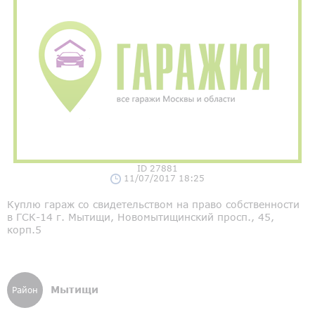
ID 27881
11/07/2017 18:25
Куплю гараж со свидетельством на право собственности
в ГСК-14 г. Мытищи, Новомытищинский просп., 45,
корп.5
Мытищи
Район