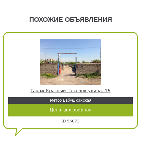
ПОХОЖИЕ ОБЪЯВЛЕНИЯ
Гараж Красный Посёлок улица, 15
Метро Бабушкинская
Цена:
договорная
ID 56073