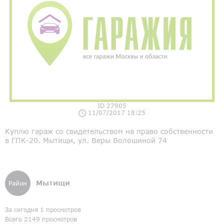
ID 27905
11/07/2017 18:25
Куплю гараж со свидетельством на право собственности
в ГПК-20. Мытищи, ул. Веры Волошиной 74
Мытищи
Район
За сегодня 1 просмотров
Всего 2149 просмотров