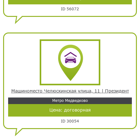
ID 56072
Машиноместо Челюскинская улица, 11 | Президент
Метро Медведково
Цена:
договорная
ID 30054