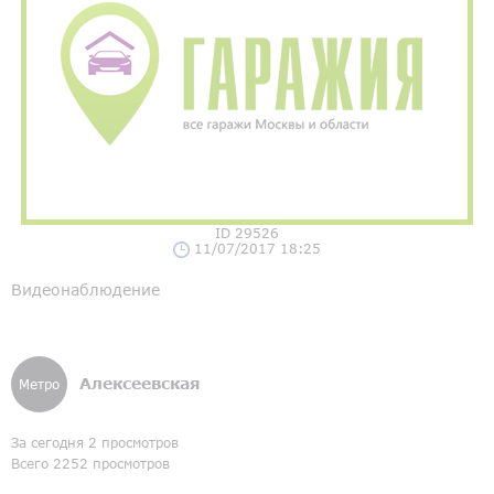
ID 29526
11/07/2017 18:25
Видеонаблюдение
Алексеевская
Метро
За сегодня 2 просмотров
Всего 2252 просмотров