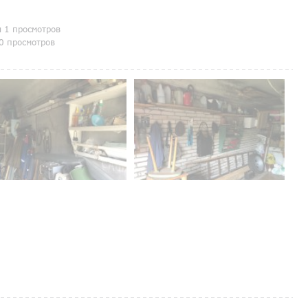
я 1 просмотров
0 просмотров