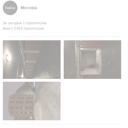
Москва
Район
За сегодня 1 просмотров
Всего 2393 просмотров