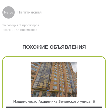
Нагатинская
Метро
За сегодня 1 просмотров
Всего 2272 просмотров
ПОХОЖИЕ ОБЪЯВЛЕНИЯ
Машиноместо Академика Зелинского улица, 6