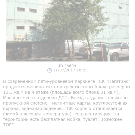
ID 28694
11/07/2017 18:25
В современном пяти-уровневом паркинге ГСК "Нагатино"
продается машино-место в трех-местном блоке размером
13.3 кв.м на 4 этаже (площадь всего блока 31 кв.м).
Машино-место отделено ДСП. Въезд в здание только по
пропускной системе - магнитные карты, круглосуточная
охрана, видеонаблюдение. ГСК хорошо отапливается
(зимой плюсовая температура), есть вентиляция. На
территории есть бесплатная мойка, туалет. Возможен
ТОРГ