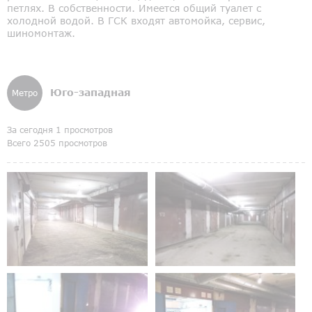
петлях. В собственности. Имеется общий туалет с
холодной водой. В ГСК входят автомойка, сервис,
шиномонтаж.
Юго-западная
Метро
За сегодня 1 просмотров
Всего 2505 просмотров