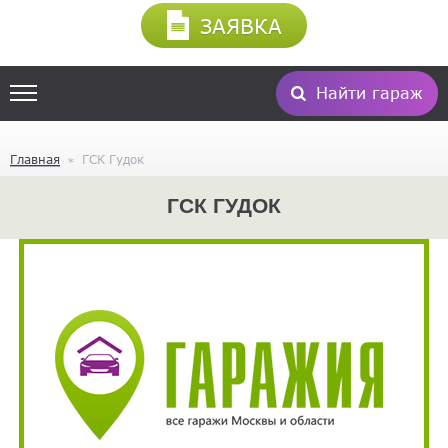
ЗАЯВКА
Найти гараж
Главная
ГСК Гудок
ГСК ГУДОК