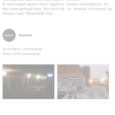
В настоящее время бокс сдается, можно приобрести, не
выгоняя арендатора. Без долгов, чл. взносы оплачены до
конца года. Разумный торг.
Химки
Район
За сегодня 1 просмотров
Всего 2166 просмотров