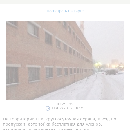
Посмотреть на карте
ID 29582
11/07/2017 18:25
На территории ГСК круглосуточная охрана, въезд по
пропускам, автомойка бесплатная для членов,
автосервис, шиномонтаж, туалет теплый.