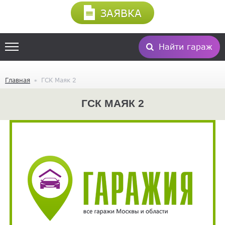
ЗАЯВКА
Найти гараж
Главная
ГСК Маяк 2
ГСК МАЯК 2